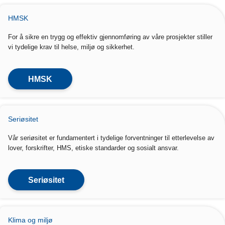
HMSK
For å sikre en trygg og effektiv gjennomføring av våre prosjekter stiller
vi tydelige krav til helse, miljø og sikkerhet.
HMSK
Seriøsitet
Vår seriøsitet er fundamentert i tydelige forventninger til etterlevelse av
lover, forskrifter, HMS, etiske standarder og sosialt ansvar.
Seriøsitet
Klima og miljø