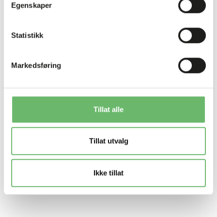
Egenskaper
Statistikk
Markedsføring
Tillat alle
Tillat utvalg
Ikke tillat