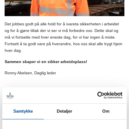
Det jobbes godt på alle hold for å ivareta sikkerheten i arbeidet
og for å gjøre tiltak der vi ser vi må forbedre oss. Dette skal og
må vi fortsette med hver eneste dag, for vi har ingen å miste.
Fortsett å ta godt vare på hverandre, hos oss skal alle trygt hjem
hver dag.
Sammen skaper vi en sikker arbeidsplass!
Ronny Abelsen, Daglig leder
Samtykke
Detaljer
Om