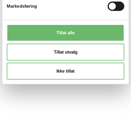
Markedsføring
Tillat alle
Tillat utvalg
Ikke tillat